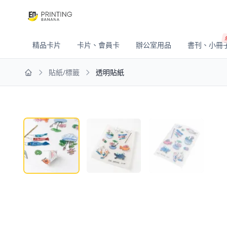
精品卡片
卡片、會員卡
辦公室用品
書刊、小冊
貼紙/標籤
透明貼紙
Home