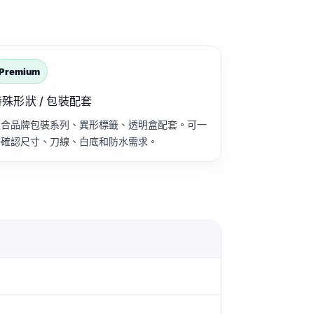
Premium
特殊形狀 / 包裝配套
適合品牌包裝系列、異形標籤、透明盒配套。可一
併確認尺寸、刀線、白底和防水需求。