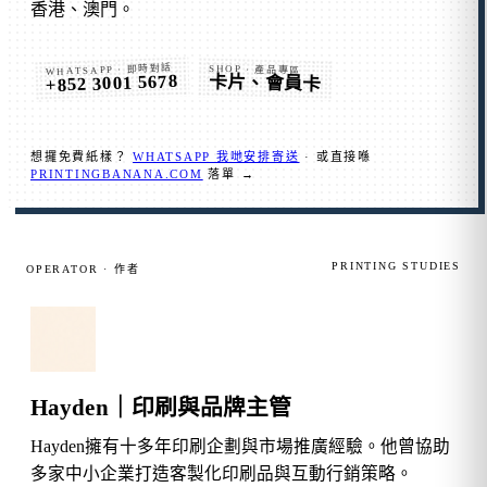
香港、澳門。
WHATSAPP · 即時對話
SHOP · 產品專區
+852 3001 5678
卡片、會員卡
想攞免費紙樣？
WHATSAPP 我哋安排寄送
· 或直接喺
PRINTINGBANANA.COM
落單 →
PRINTING STUDIES
OPERATOR · 作者
Hayden｜印刷與品牌主管
Hayden擁有十多年印刷企劃與市場推廣經驗。他曾協助
多家中小企業打造客製化印刷品與互動行銷策略。