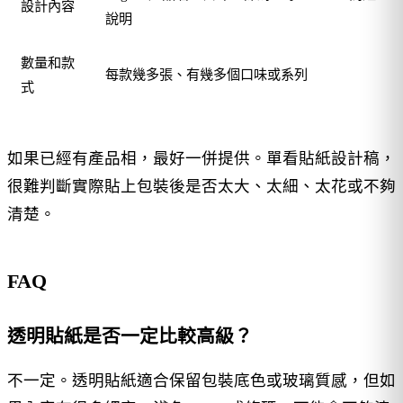
設計內容
說明
數量和款
每款幾多張、有幾多個口味或系列
式
如果已經有產品相，最好一併提供。單看貼紙設計稿，
很難判斷實際貼上包裝後是否太大、太細、太花或不夠
清楚。
FAQ
透明貼紙是否一定比較高級？
不一定。透明貼紙適合保留包裝底色或玻璃質感，但如