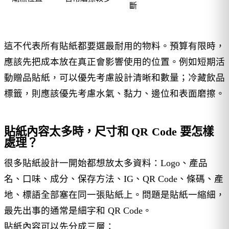
斷
這不代表所有貼紙都要選最耐用的物料。預算有限時，
應該先把成本放在真正會影響使用的位置。例如短期活
動贈品貼紙，可以優先考慮設計清晰和數量；冷藏飲品
標籤，則應該優先考慮水氣、黏力、邊位和表面磨擦。
貼紙內容太多時，尺寸和 QR Code 要怎樣
處理？
很多貼紙設計一開始都想放太多資料：Logo、產品
名、口味、成分、保存方法、IG、QR Code、條碼、產
地、標語全部塞在同一張貼紙上。問題是貼紙一縮細，
最先出事的通常是細字和 QR Code。
貼紙內容可以先分成三層：