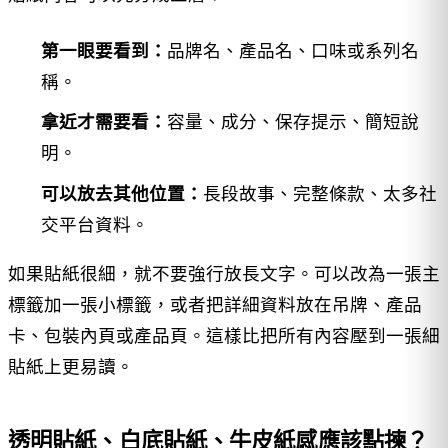
第一眼要看到：
品牌名、產品名、口味或系列名
稱。
拿近才需要看：
容量、成分、保存提示、簡短說
明。
可以放去其他位置：
長段故事、完整條款、太多社
交平台資料。
如果貼紙很細，就不要強行放長文字。可以改為一張主
標籤加一張小標籤，或者把詳細資料放在吊牌、產品
卡、包裝內頁或產品頁。這樣比把所有內容壓到一張細
貼紙上更易讀。
透明貼紙、白底貼紙、牛皮紙感應該點揀？