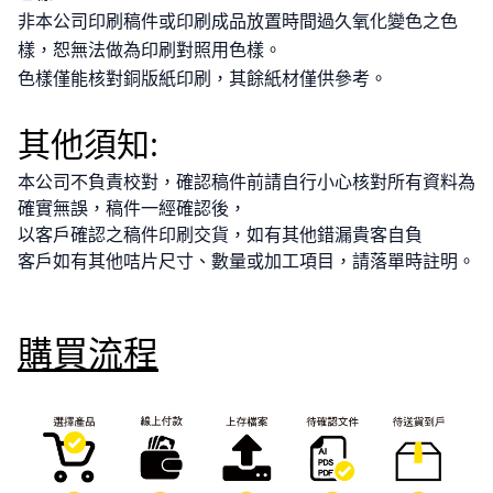
非本公司印刷稿件或印刷成品放置時間過久氧化變色之色
樣，恕無法做為印刷對照用色樣。
色樣僅能核對銅版紙印刷，其餘紙材僅供參考。
其他須知:
本公司不負責校對，確認稿件前請自行小心核對所有資料為
確實無誤，稿件一經確認後，
以客戶確認之稿件印刷交貨，如有其他錯漏貴客自負
客戶如有其他咭片尺寸、數量或加工項目，請落單時註明。
購買流程