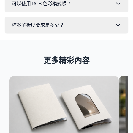
可以使用 RGB 色彩模式嗎？
檔案解析度要求是多少？
更多精彩內容