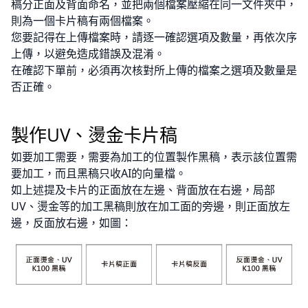
稿分正面及背面命名，並把兩個檔案壓縮在同一文件夾中，
則為一個卡片稿有兩個檔案。
您要記得在上傳檔案時，請逐一確認選項及數量，再依次序
上傳，以避免造成錯誤及混淆。
在確認下單前，必須再次核對所上傳的檔案之選項及數量是
否正確。
製作UV、燙金卡片稿
如要加工需要，需要為加工的位置製作黑稿，表示該位置需
要加工，而且黑稿只收AI的向量檔。
如上述提及卡片的正面放在左邊、背面放在右邊，局部
UV、燙金等的加工黑稿則放在加工面的旁邊，則正面放左
邊，反面放右邊，如圖：