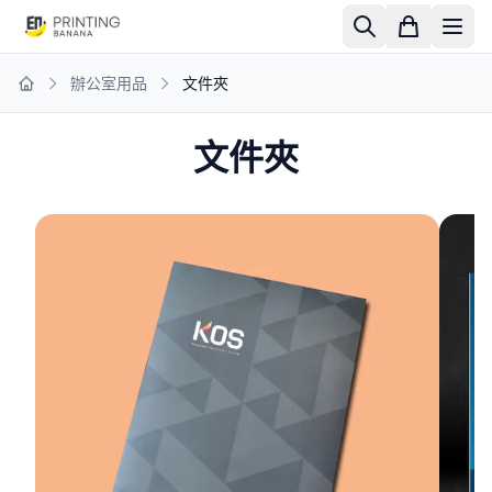
辦公室用品
文件夾
Home
文件夾