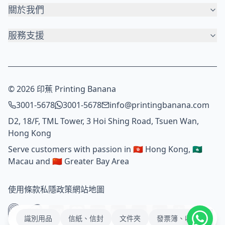
關於我們
服務支援
© 2026 印蕉 Printing Banana
3001-5678
3001-5678
info@printingbanana.com
D2, 18/F, TML Tower, 3 Hoi Shing Road, Tsuen Wan,
Hong Kong
Serve customers with passion in 🇭🇰 Hong Kong, 🇲🇴
Macau and 🇨🇳 Greater Bay Area
使用條款
私隱政策
網站地圖
識別用品
信紙、信封
文件夾
發票簿、收據簿、NC