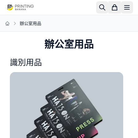
辦公室用品
Home
辦公室用品
識別用品