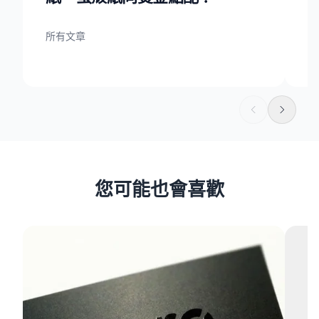
所有文章
所
您可能也會喜歡