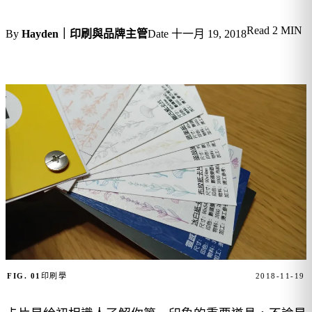
Read
2 MIN
By
Hayden｜印刷與品牌主管
Date
十一月 19, 2018
FIG. 01
印刷學
2018-11-19