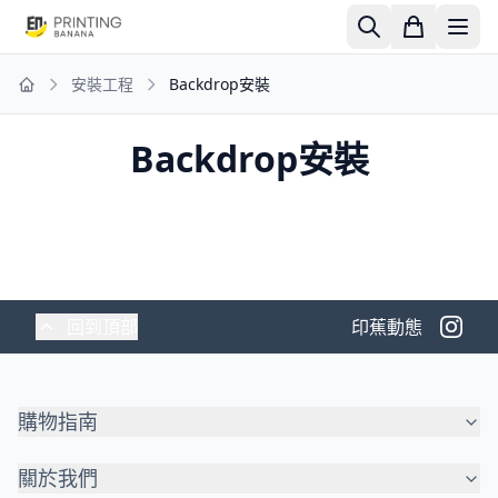
安裝工程
Backdrop安裝
Home
Backdrop安裝
回到頂部
印蕉動態
購物指南
關於我們