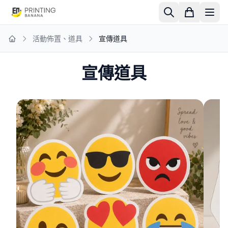
活動佈置、道具
宣傳道具
Home
宣傳道具