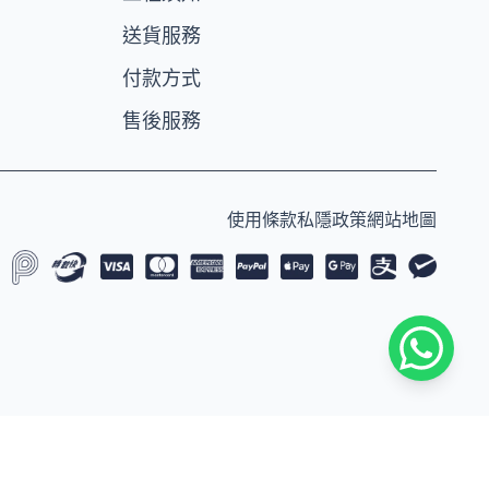
送貨服務
付款方式
售後服務
使用條款
私隱政策
網站地圖