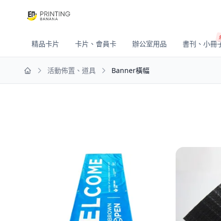
精品卡片
卡片、會員卡
辦公室用品
書刊、小冊
活動佈置、道具
Banner橫幅
Home