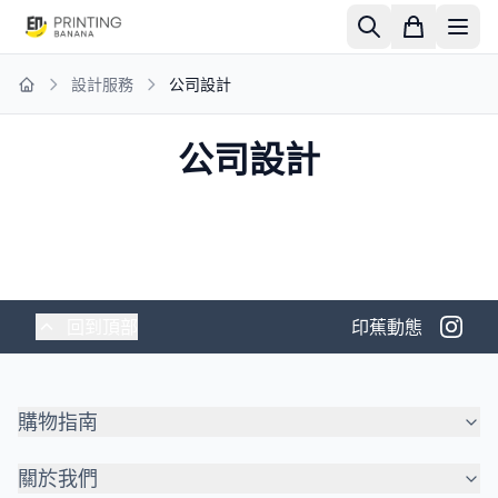
設計服務
公司設計
Home
公司設計
回到頂部
印蕉動態
購物指南
關於我們