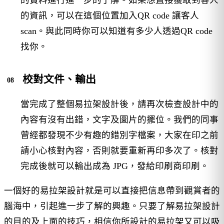
的資料進行進一步的了解。如果想直接獲取到客人
的資訊，可以在這個位置加入QR code 讓客人
scan。與此同時你可以知道有多少人透過QR code
找你。
校對文件、輸出
當完成了整個易拉架設計後，請再次檢查設計中的
內容有沒有出錯，文字及圖片的擺位。我們的同事
曾經都發現不少有趣的錯別字檔案，大家在印之前
請小心核對內容，否則就要重新再印多次了。核對
完成後就可以輸出成為 JPG，發給印刷商印刷。
一個好的易拉架設計就是可以直接把信息帶到觀賞者的
腦海中，引起進一步了解的興趣。只要了解易拉架設計
的目的及上面的技巧，相信你所設計的易拉架又可以吸