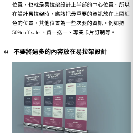
位置，也就是易拉架設計上半部的中心位置。所以
在設計易拉架時，應該把最重要的資訊放在上圖紅
色的位置，其他位置為一些次要的資訊。例如把
50% off sale 、買一送一、專業卡片訂制等。
不要將過多的內容放在易拉架設計