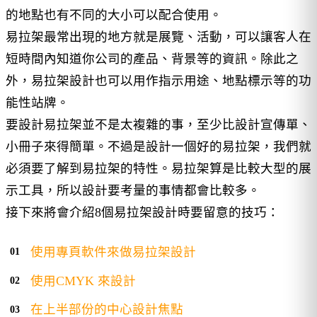
的地點也有不同的大小可以配合使用。
易拉架最常出現的地方就是展覽、活動，可以讓客人在
短時間內知道你公司的產品、背景等的資訊。除此之
外，易拉架設計也可以用作指示用途、地點標示等的功
能性站牌。
要設計易拉架並不是太複雜的事，至少比設計宣傳單、
小冊子來得簡單。不過是設計一個好的易拉架，我們就
必須要了解到易拉架的特性。易拉架算是比較大型的展
示工具，所以設計要考量的事情都會比較多。
接下來將會介紹8個易拉架設計時要留意的技巧：
使用專頁軟件來做易拉架設計
使用CMYK 來設計
在上半部份的中心設計焦點