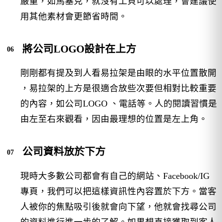
嚴重，如馬塞克，就沒有工貝可以處理，會建議使
用其他素材會更節省時間。
將公司LOGO設計在上方
剛剛都有提及到人看易拉架是由眼的水平位置散開
，易拉架的上方是很適合放些次要但相對比較重要
的內容，如公司LOGO 、電話等。人的閱讀習慣是
由左至右來觀看，因由最理想的位置是左上角。
公司資料放於下方
現時大多數公司都會有自己的網站、Facebook/IG
專頁，我們可以把這樣資訊性內容置於下方。當客
人被你的焦點吸引後就會向下望，他就會找尋公司