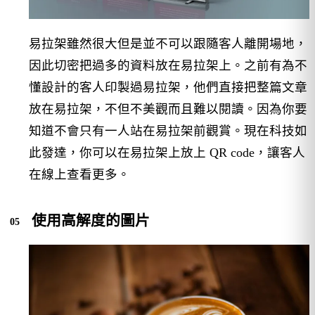
易拉架雖然很大但是並不可以跟隨客人離開場地，
因此切密把過多的資料放在易拉架上。之前有為不
懂設計的客人印製過易拉架，他們直接把整篇文章
放在易拉架，不但不美觀而且難以閱讀。因為你要
知道不會只有一人站在易拉架前觀賞。現在科技如
此發達，你可以在易拉架上放上 QR code，讓客人
在線上查看更多。
使用高解度的圖片