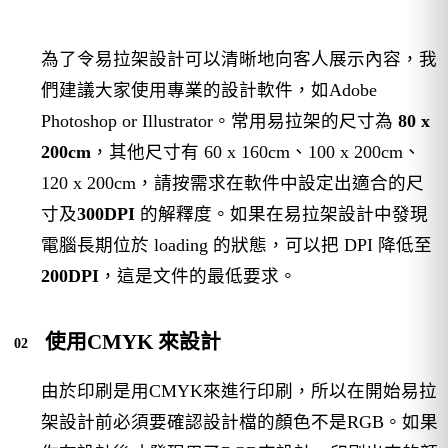
為了令易拉架設計可以清晰地向客人展示內容，我
們建議大家使用專業的設計軟件，如Adobe
Photoshop or Illustrator。常用易拉架的尺寸為
80 x
200cm
，其他尺寸有 60 x 160cm、100 x 200cm、
120 x 200cm，請按需求在軟件中設定出適合的尺
寸及
300DPI
的解釋度。如果在易拉架設計中發現
電腦長期位於 loading 的狀態，可以把 DPI 降低至
200DPI
，這是文件的最低要求。
使用CMYK 來設計
由於印刷是用CMYK來進行印刷，所以在開始易拉
架設計前必須要確認設計檔的顏色不是RGB。如果