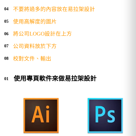
不要將過多的內容放在易拉架設計
使用高解度的圖片
將公司LOGO設計在上方
公司資料放於下方
校對文件、輸出
使用專頁軟件來做易拉架設計