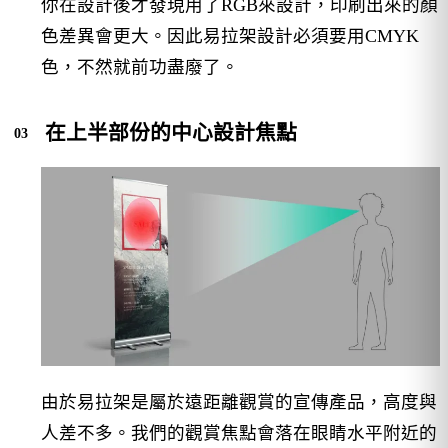
你在設計後才發現用了RGB來設計，印刷出來的顏
色差異會更大。因此易拉架設計必須要用CMYK
色，不然就前功盡廢了。
在上半部份的中心設計焦點
由於易拉架是屬於遠距離觀賞的宣傳產品，高度與
人差不多。我們的觀賞焦點會落在眼睛水平附近的