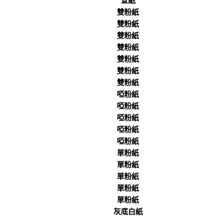
宣紙
雙粉紙
雙粉紙
雙粉紙
雙粉紙
雙粉紙
雙粉紙
雙粉紙
啞粉紙
啞粉紙
啞粉紙
啞粉紙
啞粉紙
單粉紙
單粉紙
單粉紙
單粉紙
單粉紙
灰底白紙