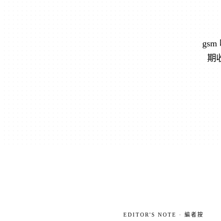
gs
期
EDITOR'S NOTE · 編者按