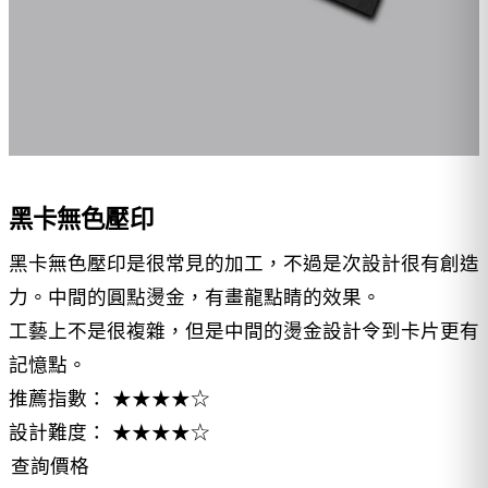
黑卡無色壓印
黑卡無色壓印是很常見的加工，不過是次設計很有創造
力。中間的圓點燙金，有畫龍點睛的效果。
工藝上不是很複雜，但是中間的燙金設計令到卡片更有
記憶點。
推薦指數： ★★★★☆
設計難度： ★★★★☆
查詢價格