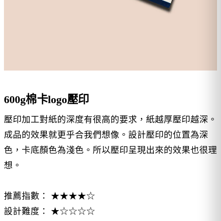
600g棉卡logo壓印
壓印加工對紙的深度有很高的要求，紙越厚壓印越深。
成品的效果就更乎合我們想像。設計壓印的位置為深
色，卡底顏色為淺色。所以壓印呈現出來的效果也很理
想。
推薦指數： ★★★★☆
設計難度： ★☆☆☆☆