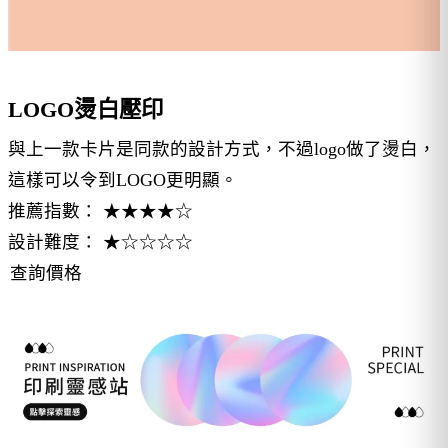
LOGO燙白壓印
與上一款卡片是同款的設計方式，不過logo做了燙白，
這樣可以令到LOGO更明顯。
推薦指數： ★★★★☆
設計難度： ★☆☆☆☆
查詢價格