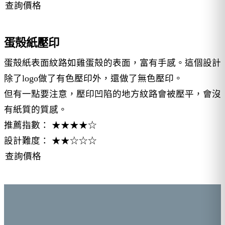
查詢價格
蛋殻紙壓印
蛋殻紙表面紋路如雞蛋殻的表面，富有手感。這個設計
除了logo做了有色壓印外，還做了無色壓印。
但有一點要注意，壓印凹陷的地方紋路會被壓平，會沒
有紙質的質感。
推薦指數： ★★★★☆
設計難度： ★★☆☆☆
查詢價格