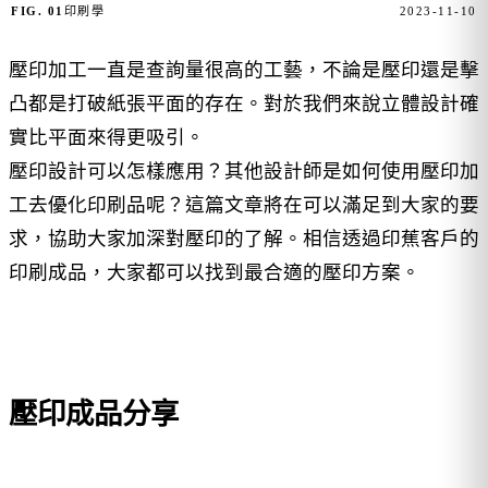
FIG. 01
印刷學
2023-11-10
壓印加工一直是查詢量很高的工藝，不論是壓印還是擊
凸都是打破紙張平面的存在。對於我們來說立體設計確
實比平面來得更吸引。
壓印設計可以怎樣應用？其他設計師是如何使用壓印加
工去優化印刷品呢？這篇文章將在可以滿足到大家的要
求，協助大家加深對壓印的了解。相信透過印蕉客戶的
印刷成品，大家都可以找到最合適的壓印方案。
壓印成品分享