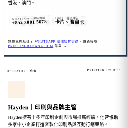
香港、澳門。
WHATSAPP · 即時對話
SHOP · 產品專區
+852 3001 5678
卡片、會員卡
想攞免費紙樣？
WHATSAPP 我哋安排寄送
· 或直接喺
PRINTINGBANANA.COM
落單 →
PRINTING STUDIES
OPERATOR · 作者
Hayden｜印刷與品牌主管
Hayden擁有十多年印刷企劃與市場推廣經驗。他曾協助
多家中小企業打造客製化印刷品與互動行銷策略。