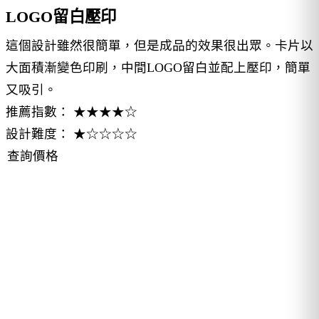
LOGO留白壓印
這個設計雖然很簡單，但是成品的效果很出眾。卡片以
大面積漸變色印刷，中間LOGO留白並配上壓印，簡單
又吸引。
推薦指數： ★★★★☆
設計難度： ★☆☆☆☆
查詢價格