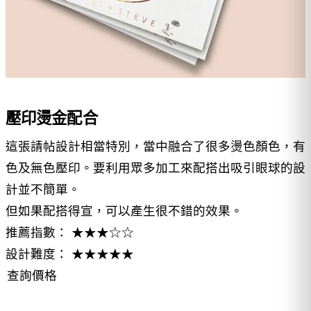
壓印燙金配合
這張請帖設計相當特別，當中融合了很多燙色顏色，有
色及無色壓印。要利用眾多加工來配搭出吸引眼球的設
計並不簡單。
但如果配搭得宣，可以產生很不錯的效果。
推薦指數： ★★★☆☆
設計難度： ★★★★★
查詢價格