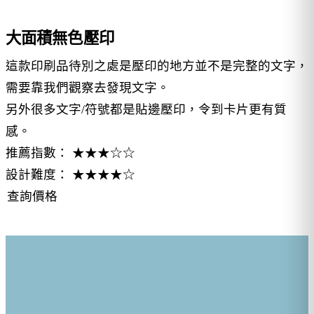
大面積無色壓印
這款印刷品待別之處是壓印的地方並不是完整的文字，
需要靠我們觀察去發現文字。
另外很多文字/符號都是貼邊壓印，令到卡片更有質
感。
推薦指數： ★★★☆☆
設計難度： ★★★★☆
查詢價格