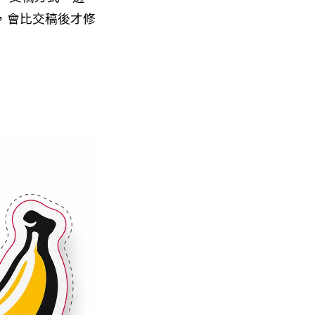
，會比交稿後才修