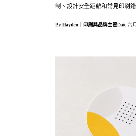
制、設計安全距離和常見印刷錯
By
Hayden｜印刷與品牌主管
Date
六月 