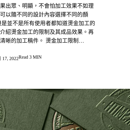
果出眾、明顯，不會怕加工效果不如理
可以隨不同的設計內容選擇不同的顏
但是並不是所有使用者都知道燙金加工的
介紹燙金加工的限制及其成品效果。再
清晰的加工稿件。 燙金加工限制…
Read
3 MIN
17, 2022