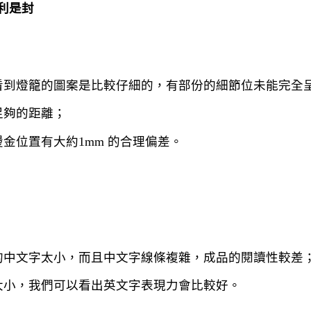
利是封
看到燈籠的圖案是比較仔細的，有部份的細節位未能完全
足夠的距離；
金位置有大約1mm 的合理偏差。
的中文字太小，而且中文字線條複雜，成品的閱讀性較差
大小，我們可以看出英文字表現力會比較好。