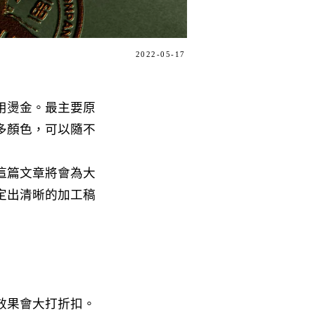
2022-05-17
用燙金。最主要原
多顏色，可以隨不
這篇文章將會為大
定出清晰的加工稿
效果會大打折扣。