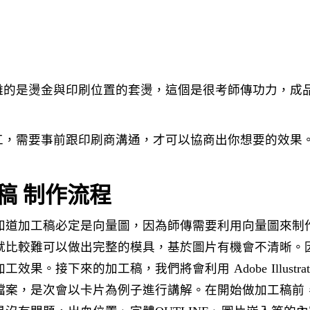
雜的是燙金與印刷位置的套燙，這個是很考師傳功力，成
工，需要事前跟印刷商溝通，才可以協商出你想要的效果
稿 制作流程
知道加工稿必定是向量圖，因為師傳需要利用向量圖來制
就比較難可以做出完整的模具，基於圖片有機會不清晰。
加工效果。接下來的加工稿，我們將會利用
Adobe
Illust
檔案，是次會以卡片為例子進行講解。在開始做加工稿前