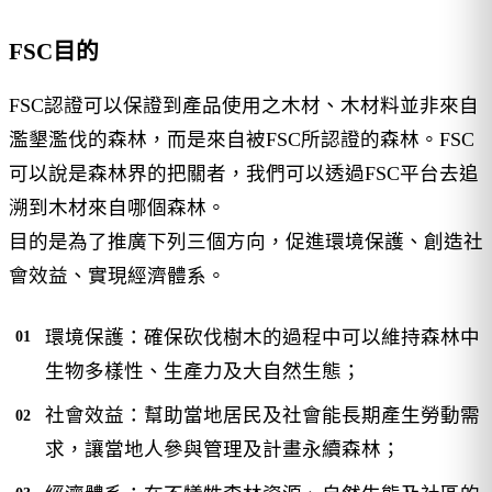
FSC目的
FSC認證可以保證到產品使用之木材、木材料並非來自
濫墾濫伐的森林，而是來自被FSC所認證的森林。FSC
可以說是森林界的把關者，我們可以透過FSC平台去追
溯到木材來自哪個森林。
目的是為了推廣下列三個方向，促進環境保護、創造社
會效益、實現經濟體系。
環境保護：確保砍伐樹木的過程中可以維持森林中
生物多樣性、生產力及大自然生態；
社會效益：幫助當地居民及社會能長期產生勞動需
求，讓當地人參與管理及計畫永續森林；