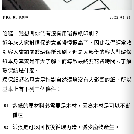
FIG. 01
印刷學
2022-01-21
哈囉，我想問你們有沒有用環保紙印刷？
近年來大家對環保的意識慢慢提高了，因此我們經常收
到客人查詢關於環保紙印刷。但是大部份的客人對環保
紙本身其實是不太了解，而導致最終要花費時間去了解
環保紙是什麼。
環保紙顧名思意是指對自然環境沒有大影響的紙，所以
基本上有下列三個條件：
造紙的原材料必需要是木材，因為木材是可以不斷
種植
紙張是可以回收後循環再造，減少廢物產生。