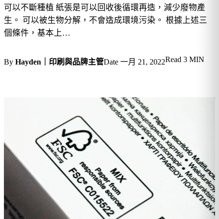
可以不斷種植 紙張是可以回收後循環再造，減少廢物產
生。 可以被生物分解，不會造成環境污染。 根據上述三
個條件，基本上…
Read
3 MIN
By
Hayden｜印刷與品牌主管
Date
一月 21, 2022