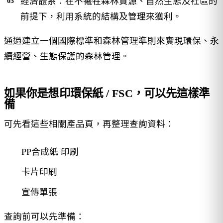
經濟體系：在不犧牲森林資源、自然生態及社區的
前提下，利用系統的結構及管理來獲利。
通過建立一個國際標準和森林管理準則來實現環保、永
續經營、生態保護的森林管理。
如果你是想印環保紙 / FSC，可以先這樣準
備
可先看這些相關產品頁，再整理查詢資料：
PP合成紙 印刷
卡片印刷
宣傳單張
查詢前可以先準備：