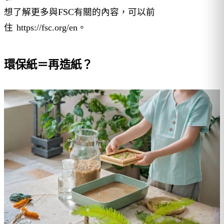
想了解更多與FSC有關的內容，可以前
住
https://fsc.org/en。
環保紙＝再造紙？