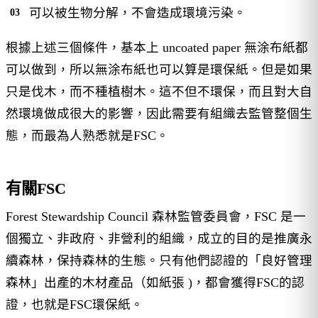
可以被生物分解，不會造成環境污染。
根據上述三個條件，基本上 uncoated paper 無涂布紙都
可以做到，所以無涂布紙也可以算是環保紙。但是如果
只是伐木，而不種植樹木。這不但不環保，而且對大自
然環境做成很大的影響，因此需要有組織去監管整個生
態，而最為人熟悉就是FSC。
有關FSC
Forest Stewardship Council 森林監管委員會，FSC 是一
個獨立、非政府、非營利的組織，成立的目的是推廣永
續森林，保持森林的生態。只有他們認證的「良好管理
森林」出產的木材產品（如紙張 )，都會獲得FSC的認
證，也就是FSC環保紙。