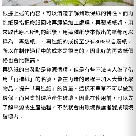
根據上述的內容，可以清楚了解到環保紙的特性。而再
造紙是指把廢紙回收再經過加工處理，再製成紙漿，用
來取代原木所制的紙漿，用這種紙漿來做出的紙都可以
稱為「再造紙」。再造紙的成份至少有80%來自廢紙，
所以在制作過程中的成本是很高的，因此好的再造紙價
格也會比較高。
再造紙的出發點是資源循環，但是有些不法商人為了借
用「再造紙」的名號，會在再造的過程中加入大量化學
物品，提升「再造紙」的質量。這樣不單單不可以做到
環保，而且會對環境產生破壞。因此在使用前，可以先
了解來源或生產過程。不然就會由環境保護者變成環境
破壞者。