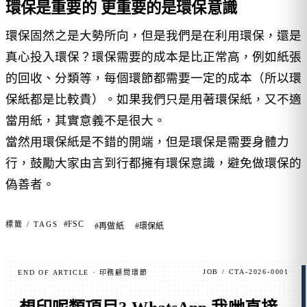
環保是重要的 更重要的是環保意識
環保固然之是大勢所向，但是我們是在利用環保，還是
真心投入環保？環保需要的成本是比正常高，例如紙張
的回收、分類等，每個環節都需要一定的成本（所以環
保紙都是比較貴）。如果我們只是用著環保紙，又不適
當用紙，其實意義不是很大。
當然用環保紙是不錯的開端，但是環保是需要身體力
行，鼓勵大家由言到行都擁有環保意識，避免做環保的
偽善者。
#FSC
標籤 / TAGS
#再做紙
#環保紙
JOB / CTA-2026-0001
END OF ARTICLE · 印務顧問環節