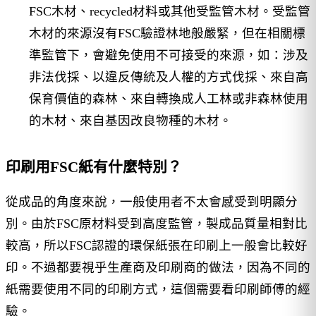
FSC木材、recycled材料或其他受監管木材。受監管
木材的來源沒有FSC驗證林地般嚴緊，但在相關標
準監管下，會避免使用不可接受的來源，如：涉及
非法伐採、以違反傳統及人權的方式伐採、來自高
保育價值的森林、來自轉換成人工林或非森林使用
的木材、來自基因改良物種的木材。
印刷用FSC紙有什麼特別？
從成品的角度來說，一般使用者不太會感受到明顯分
別。由於FSC原材料受到高度監管，製成品質量相對比
較高，所以FSC認證的環保紙張在印刷上一般會比較好
印。不過都要視乎生產商及印刷商的做法，因為不同的
紙需要使用不同的印刷方式，這個需要看印刷師傅的經
驗。