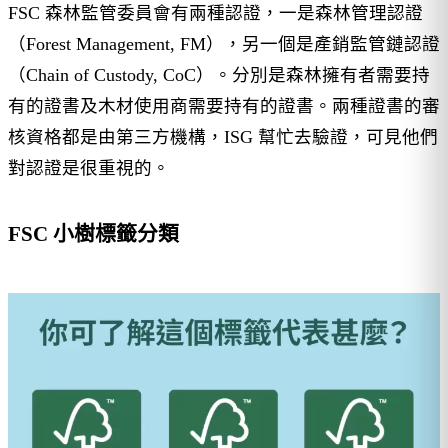
FSC 森林監管委員會有兩種認證，一是森林管理認證
（Forest Management, FM），另一個是產銷監管鏈認證
（Chain of Custody, CoC）。分別是森林擁有者需要持
有的證書及木材使用商需要持有的證書。兩種證書的審
核資格都是由第三方機構，ISG 幫忙去驗證，可見他們
對認證是很重視的。
FSC 小樹標籤分類