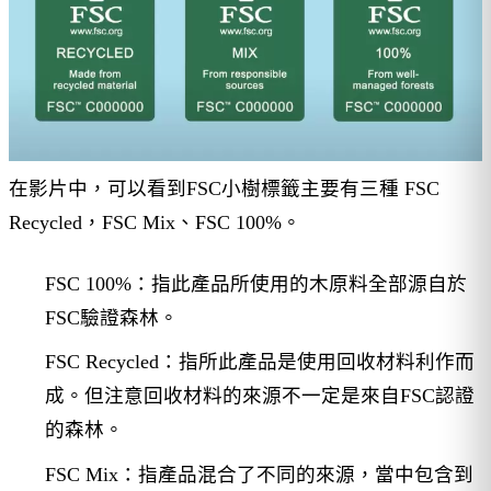
在影片中，可以看到FSC小樹標籤主要有三種 FSC
Recycled，FSC Mix、FSC 100%。
FSC 100%：指此產品所使用的木原料全部源自於
FSC驗證森林。
FSC Recycled：指所此產品是使用回收材料利作而
成。但注意回收材料的來源不一定是來自FSC認證
的森林。
FSC Mix：指產品混合了不同的來源，當中包含到