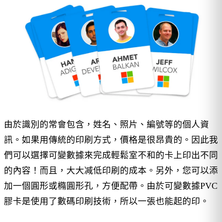
由於識別的常會包含，姓名、照片、編號等的個人資
訊。如果用傳統的印刷方式，價格是很昂貴的。因此我
們可以選擇可變數據來完成輕鬆室不和的卡上印出不同
的內容！而且，大大减低印刷的成本。另外，您可以添
加一個圓形或橢圓形孔，方便配帶。由於可變數據PVC
膠卡是使用了數碼印刷技術，所以一張也能起的印。