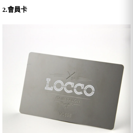
2.會員卡