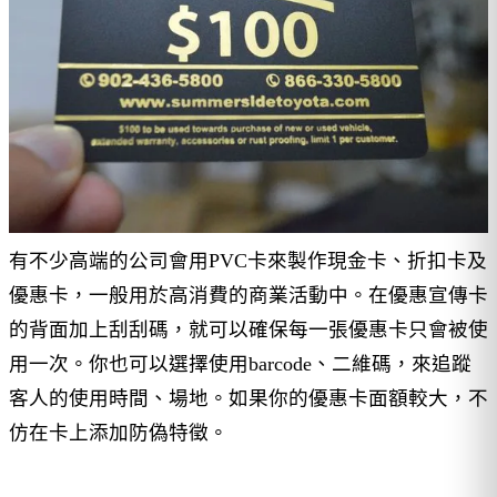
有不少高端的公司會用PVC卡來製作現金卡、折扣卡及
優惠卡，一般用於高消費的商業活動中。在優惠宣傳卡
的背面加上刮刮碼，就可以確保每一張優惠卡只會被使
用一次。你也可以選擇使用barcode、二維碼，來追蹤
客人的使用時間、場地。如果你的優惠卡面額較大，不
仿在卡上添加防偽特徵。