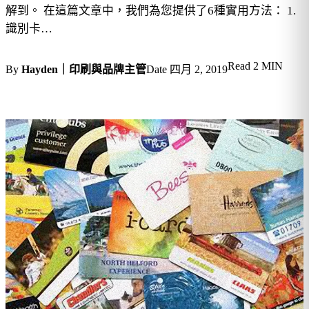
解到。 在這篇文章中，我們為您提供了6種實用方法： 1.
識別卡…
Read
2 MIN
By
Hayden｜印刷與品牌主管
Date
四月 2, 2019