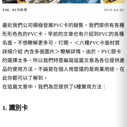
FIG. 01
印刷學
2019-04-02
最近我們公司積極發展PVC卡的銷售，我們提供有各種
形形色色的PVC卡，早前的文章也有介紹到PVC的各種
名面。不想瞭解更多可，打開。
＜六種PVC卡面材質
詳細介紹 內含多張圖片＞
瞭解詳情。由於，PVC膠卡
的選擇太多，所以我們特意編寫這篇文章為各位提供產
品的使用方法。不論是在個人用度還的是商業用途，在
此你都可以了解到。
在這篇文章中，我們為您提供了6種實用方法：
1. 識別卡