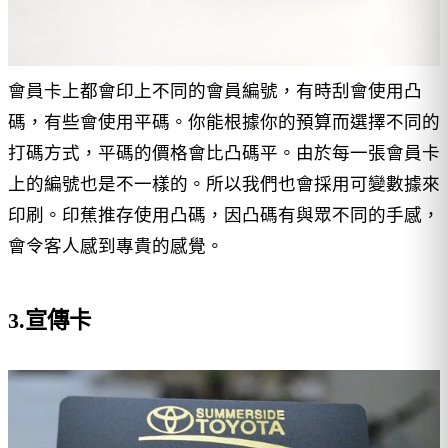
會員卡上都會印上不同的會員編號，有時刮會使用凸
碼，有些會使用平碼。你能根據你的預算而選擇不同的
打碼方式，平碼的價格會比凸碼平。由於每一張會員卡
上的編號也是不一樣的。所以我們也會採用可變數據來
印刷。印蕉推存使用凸碼，因凸碼有與眾不同的手感，
會令客人感到專貴的感覺。
3.宣傳卡