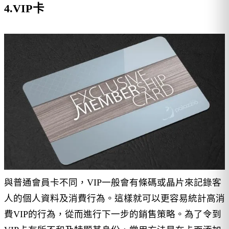
4.VIP卡
與普通會員卡不同，VIP一般會有條碼或晶片來記錄客
人的個人資料及消費行為。這樣就可以更容易統計高消
費VIP的行為，從而進行下一步的銷售策略。為了令到