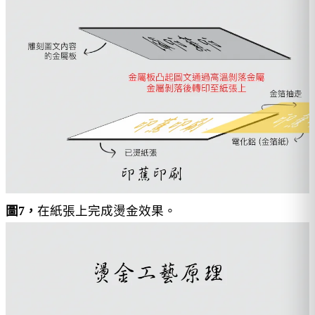
圖7，
在紙張上完成燙金效果。