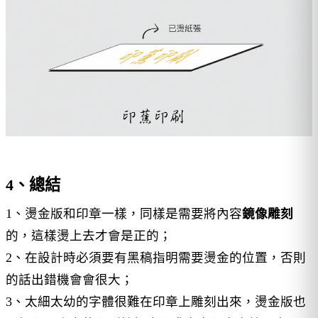
4、總結
1、燙金版和印章一樣，同樣是需要將內容
鏡像雕刻
的，這樣燙上去才會是正的；
2、在設計時必須要有黑稿指明需要燙金的位置，否則
的話出錯機會會很大；
3、太細太幼的字體很難在印章上雕刻出來，燙金版也