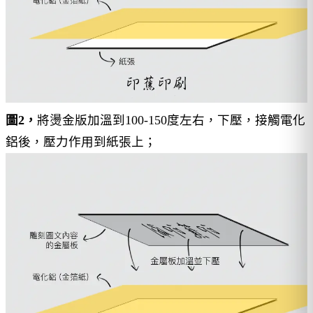
圖2，
將燙金版加溫到100-150度左右，下壓，接觸電化
鋁後，壓力作用到紙張上；