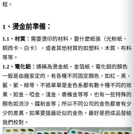
程。
1、燙金前準備：
1.1、材質：
需要燙印的材料，要什麼紙張（光粉紙、
銅西卡、白卡），或者其他材質的如塑料、木質、布料
等等。
1.2、電化鋁：
通稱為燙金紙、金箔紙。電化鋁的顏色
一般是由廠家定的，有各種不同固定顏色，如紅、黑、
藍、紫、綠等，不過單單是金色系都有數十種不同的效
果，如金、啞金、淺金、香檳金等等，也有一些特殊的
顏色如流沙、鐳射金等；所以不同公司的金色都會有少
少的差異，如果要搵最近似的金色，最好是把成品發給
我們校對。