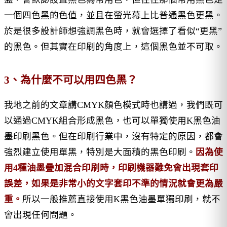
一個四色黑的色值，並且在螢光幕上比普通黑色更黑。
於是很多設計師想強調黑色時，就會選擇了看似“更黑”
的黑色。但其實在印刷的角度上，這個黑色並不可取。
3、為什麼不可以用四色黑？
我地之前的文章講CMYK顏色模式時也講過，我們既可
以通過CMYK組合形成黑色，也可以單獨使用K黑色油
墨印刷黑色。但在印刷行業中，沒有特定的原因，都會
強烈建立使用單黑，特別是大面積的黑色印刷。
因為使
用4種油墨疊加混合印刷時，印刷機器難免會出現套印
誤差，如果是非常小的文字套印不準的情況就會更為嚴
重。
所以一般推薦直接使用K黑色油墨單獨印刷，就不
會出現任何問題。