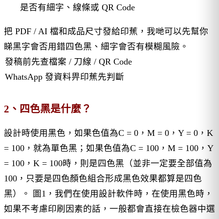
是否有細字、線條或 QR Code
把 PDF / AI 檔和成品尺寸發給印蕉，我哋可以先幫你
睇黑字會否用錯四色黑、細字會否有模糊風險。
發稿前先查檔案 / 刀線 / QR Code
WhatsApp 發資料畀印蕉先判斷
2、四色黑是什麼？
設計時使用黑色，如果色值為C = 0，M = 0，Y = 0，K
= 100，就為單色黑；如果色值為C = 100，M = 100，Y
= 100，K = 100時，則是四色黑（並非一定要全部值為
100，只要是四色顏色組合形成黑色效果都算是四色
黑）。 圖1，我們在使用設計軟件時，在使用黑色時，
如果不考慮印刷因素的話，一般都會直接在檢色器中選