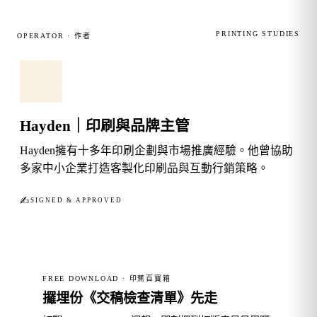
PRINTING STUDIES
OPERATOR · 作者
Hayden｜印刷與品牌主管
Hayden擁有十多年印刷企劃與市場推廣經驗。他曾協助
多家中小企業打造客製化印刷品與互動行銷策略。
✍︎
SIGNED & APPROVED
FREE DOWNLOAD · 印蕉百寶箱
攞埋份《交稿檢查清單》先走