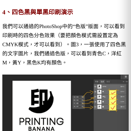
4、四色黑與單黑印刷演示
我們可以通過的PhotoShop中的“色版”版面，可以看到
印刷時的四色分色效果（要把顏色模式需設置定為
CMYK模式，才可以看到）。圖3，一張使用了四色黑
的文字圖片，我們通過色版，可以看到青色C，洋紅
M，黃Y，黑色K均有顏色。