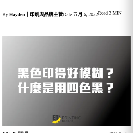
Read
3 MIN
By
Hayden｜印刷與品牌主管
Date
五月 6, 2022