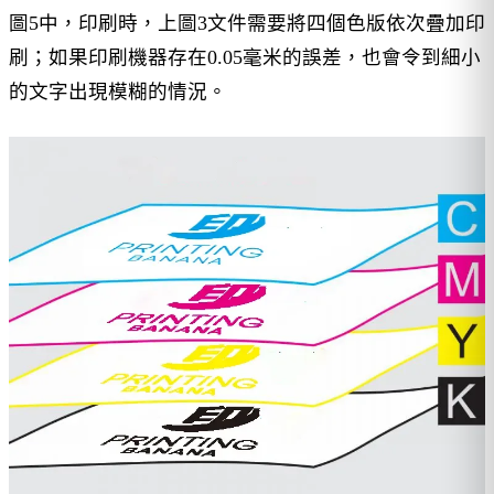
圖5中，印刷時，上圖3文件需要將四個色版依次疊加印
刷；如果印刷機器存在0.05毫米的誤差，也會令到細小
的文字出現模糊的情況。