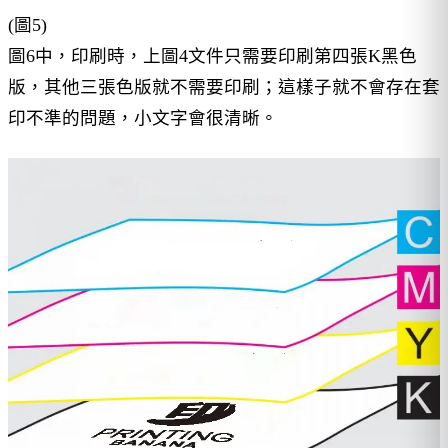
(圖5)
圖6中，印刷時，上圖4文件只需要印刷第四張K黑色
版，其他三張色版就不需要印刷；這樣子就不會存在套
印不準的問題，小文字會很清晰。