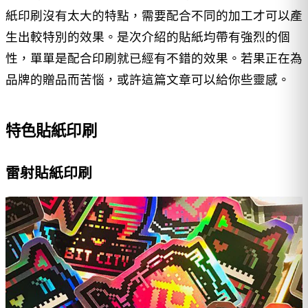
紙印刷沒有太大的特點，需要配合不同的加工才可以產
生出較特別的效果。是次介紹的貼紙均帶有強烈的個
性，單單是配合印刷就已經有不錯的效果。若果正在為
品牌的贈品而苦惱，或許這篇文章可以給你些靈感。
特色貼紙印刷
雷射貼紙印刷