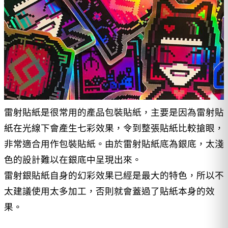
雷射貼紙是很常用的產品包裝貼紙，主要是因為雷射貼
紙在光線下會產生七彩效果，令到整張貼紙比較搶眼，
非常適合用作包裝貼紙。由於雷射貼紙底為銀底，太淺
色的設計難以在銀底中呈現出來。
雷射銀貼紙自身的幻彩效果已經是最大的特色，所以不
太建議使用太多加工，否則就會蓋過了貼紙本身的效
果。