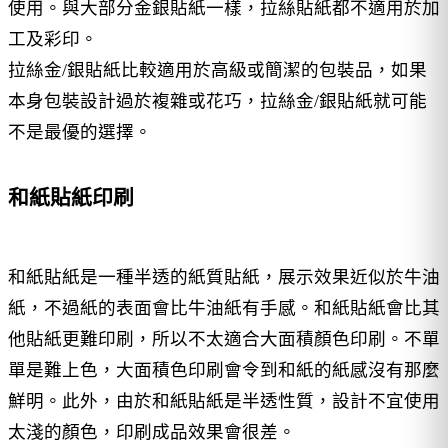
使用。與大部分金銀貼紙一樣，拉絲貼紙都不適用於加
工及彩印。
拉絲金/銀貼紙比較適用於高級或簡潔的包裝品，如果
本身包裝設計過於複雜或花巧，拉絲金/銀貼紙就可能
不是最優的選擇。
和紙貼紙印刷
和紙貼紙是一種半透的紙質貼紙，展示效果近似於牛油
紙，不過紙的表面會比牛油紙有手感。和紙貼紙會比其
他貼紙更難印刷，所以不太適合大面積顏色印刷。不單
單是難上色，大面積色印刷會令到和紙的紙感沒有那麼
鮮明。此外，由於和紙貼紙是半透性質，設計不宜使用
太淺的顏色，印刷成品效果會很差。