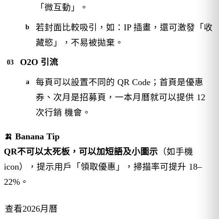
「微互動」。
若封面比較吸引，如：IP 插畫，還可激發「收
藏慾」，不易被拋棄。
O2O 引流
每頁可以設置不同的 QR Code；首頁是優惠
券、次月是招募頁，一本月曆就可以提供 12
次行銷 機會。
🍌 Banana Tip
QR不可以太死板，可以加短語及小圖示
（如手機
icon），提示用戶「領取優惠」，掃描率可提升 18–
22%。
查看2026月曆