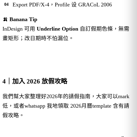
Export PDF/X-4，Profile 设 GRACoL 2006
🍌 Banana Tip
InDesign 可用
Underline Option
自訂假期色條，無需
畫矩形；改日期時不怕漏位。
4｜加入 2026 放假攻略
我們幫大家整理好2026年的請假指南，大家可以mark
低，或者whatsapp 我地領取 2026月曆template 含有請
假攻略。