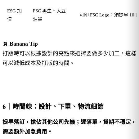
ESG 加
FSC 再生 + 大豆
可印 FSC Logo；須提早 1
值
油墨
🍌 Banana Tip
打版時可以根據設計的亮點來選擇要做多少加工，這樣
可以減低成本及打版的時間。
6｜時間線：設計、下單、物流細節
提早落訂，搶佔其他公司先機；遲落單，貨期不穩定，
需要額外加急費用。