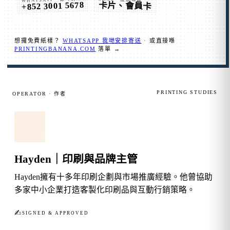
+852 3001 5678
卡片、會員卡
想攞免費紙樣？
WHATSAPP 我哋安排寄送
· 或直接喺
PRINTINGBANANA.COM
落單 →
PRINTING STUDIES
OPERATOR · 作者
Hayden｜印刷與品牌主管
Hayden擁有十多年印刷企劃與市場推廣經驗。他曾協助
多家中小企業打造客製化印刷品與互動行銷策略。
✍︎
SIGNED & APPROVED