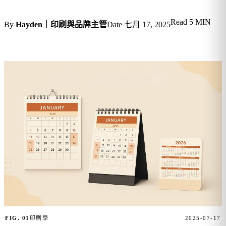
Read
5 MIN
By
Hayden｜印刷與品牌主管
Date
七月 17, 2025
FIG. 01
印刷學
2025-07-17