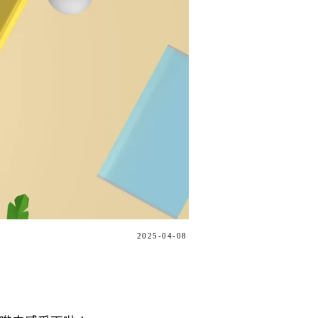
2025-04-08