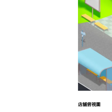
店舖俯視圖