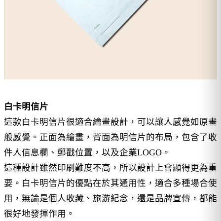
白卡明信片
這款白卡明信片很適合繪畫設計，可以讓人感覺如原畫
般感覺。正面為繪畫，背面為明信片的布局，包含了收
件人信息欄、郵戳位置，以及企業LOGO。
這種設計雖然印刷難度不高，所以設計上會顯得更為重
要。白卡明信片的優點在於其通用性，適合多種場合使
用，無論是個人收藏、旅游紀念，還是品牌宣傳，都能
很好地發揮作用。