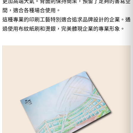
更加高端大氣。背面則保持簡潔，預留了足夠的書寫空
間，適合各種場合使用。
這種專業的印刷工藝特別適合追求品牌設計的企業。通
過使用布紋紙刷和燙銀，完美體現企業的專業形象。