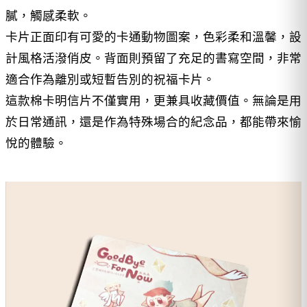
膩，觸感柔軟。
卡片正面印有可愛的卡通動物圖案，色彩柔和溫馨，設
計風格活潑俏皮。背面則預留了充足的書寫空間，非常
適合作為離別或短暫告別的祝福卡片。
這款棉卡明信片不僅實用，更兼具收藏價值。無論是用
於日常通訊，還是作為特殊場合的紀念品，都能帶來愉
悅的體驗。