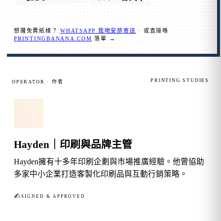
想攞免費紙樣？
WHATSAPP 我哋安排寄送
· 或直接喺
PRINTINGBANANA.COM
落單 →
PRINTING STUDIES
OPERATOR · 作者
Hayden｜印刷與品牌主管
Hayden擁有十多年印刷企劃與市場推廣經驗。他曾協助
多家中小企業打造客製化印刷品與互動行銷策略。
✍︎
SIGNED & APPROVED