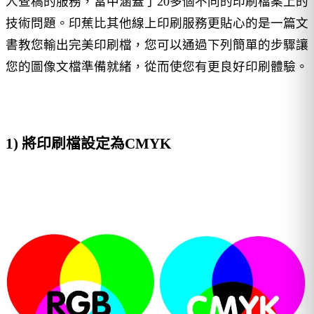
人查稿的服務，當中涵蓋了20多個不同的印刷檔案上的
技術問題。印蕉比其他線上印刷服務更貼心的是一篇文
書教您輸出完美印刷檔，您可以通過下列簡單的步驟讓
您的圖像文檔準備就緒，從而使您有更良好印刷體驗。
1) 將印刷檔設定為CMYK