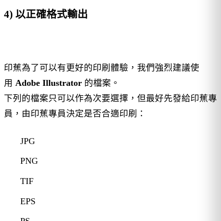
4) 以正確格式輸出
印蕉為了可以有更好的印刷體驗，我們強烈建議使
用
Adobe Illustrator
的檔案。
下列的檔案只可以作為次要選擇，但最好先發給印蕉專
員，由印蕉專員決定是否合適印刷：
JPG
PNG
TIF
EPS