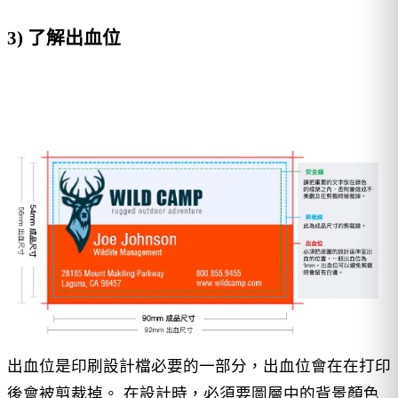
3) 了解出血位
出血位是印刷設計檔必要的一部分，出血位會在在打印
後會被剪裁掉。 在設計時，必須要圖層中的背景顏色