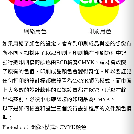
如果用錯了顏色的設定，會令到印刷成品與您的想像有
所不同。如採用了RGB印刷，印刷機在印刷過程中會
強行把印刷檔的顏色由RGB轉為CMYK，這樣會改變
了原有的色值，印刷成品顏色會變得奇怪。所以要謹記
任何打印的設計檔都應設置為CMYK顏色模式。而市面
上大多數的設計軟件的默認設置都是RGB，所以在輸
出檔案前，必須小心確認您的印刷品為CMYK。
以下是如何檢查和設置三個流行設計程序的文件顏色模
型：
Photoshop：圖像>模式> CMYK顏色