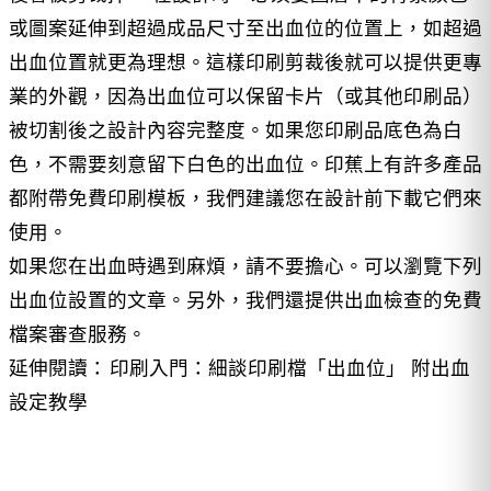
或圖案延伸到超過成品尺寸至出血位的位置上，如超過
出血位置就更為理想。這樣印刷剪裁後就可以提供更專
業的外觀，因為出血位可以保留卡片（或其他印刷品）
被切割後之設計內容完整度。如果您印刷品底色為白
色，不需要刻意留下白色的出血位。印蕉上有許多產品
都附帶免費印刷模板，我們建議您在設計前下載它們來
使用。
如果您在出血時遇到麻煩，請不要擔心。可以瀏覽下列
出血位設置的文章。另外，我們還提供出血檢查的免費
檔案審查服務。
延伸閱讀：
印刷入門：細談印刷檔「出血位」 附出血
設定教學