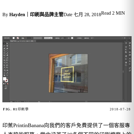
Read
2 MIN
By
Hayden｜印刷與品牌主管
Date
七月 28, 2018
FIG. 01
印刷學
2018-07-28
印蕉PrintinBanana向我們的客戶免費提供了一個客服專