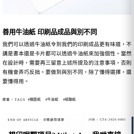
善用牛油紙 印刷品成品與別不同
我們可以透過牛油紙令到我們的印刷成品更有味道，不
講是書本還是卡片都可以透過牛油紙來加強個性。當然
在設計時，需要再三留意上述所提及的注意事項，否則
有機會弄巧反拙。要做到與別不同，除了懂得選擇，還
要懂得用。
#描圖紙
#牛油紙
#硫酸紙
標籤 / TAGS
JOB / CTA-2026-0001
END OF ARTICLE · 印務顧問環節