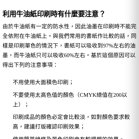
利用牛油紙印刷時有什麼要注意？
由於牛油紙有一定的防水性，因此油墨在印刷時不能完
全依附在牛油紙上。與我們常用的書紙作比較的話，同
樣是印刷單色的情況下，書紙可以吸收到97%左右的油
墨，而牛油紙只可以吸收60%左右。基於這個原因可以
得出下列的注意事項：
不用使用大面積色印刷；
不要使用太高色值的顏色（CMYK總值在200以
上）；
印刷成品的顏色必定會比較淡，如對顏色要求較
高，建議打版確認印刷效果；