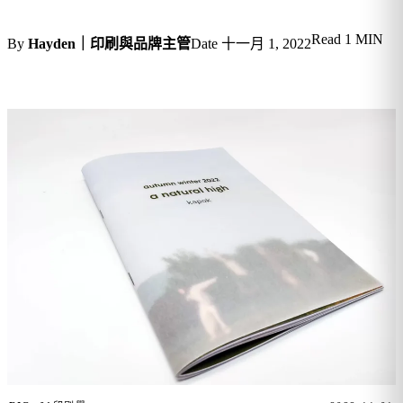
Read
1 MIN
By
Hayden｜印刷與品牌主管
Date
十一月 1, 2022