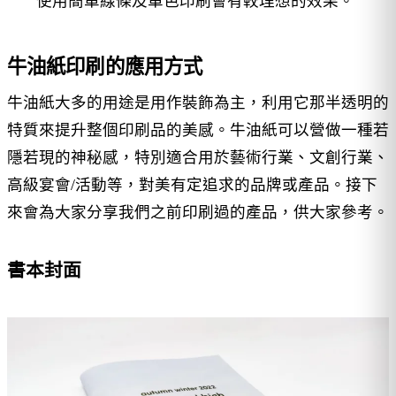
使用簡單線條及單色印刷會有較理想的效果。
牛油紙印刷的應用方式
牛油紙大多的用途是用作裝飾為主，利用它那半透明的
特質來提升整個印刷品的美感。牛油紙可以營做一種若
隱若現的神秘感，特別適合用於藝術行業、文創行業、
高級宴會/活動等，對美有定追求的品牌或產品。接下
來會為大家分享我們之前印刷過的產品，供大家參考。
書本封面