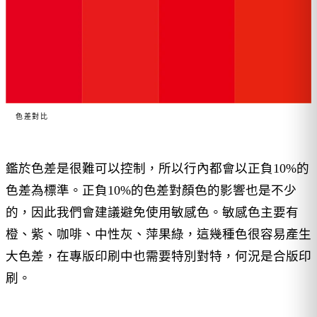
色差對比
鑑於色差是很難可以控制，所以行內都會以正負10%的
色差為標準。正負10%的色差對顏色的影響也是不少
的，因此我們會建議避免使用敏感色。敏感色主要有
橙、紫、咖啡、中性灰、萍果綠，這幾種色很容易產生
大色差，在專版印刷中也需要特別對特，何況是合版印
刷。