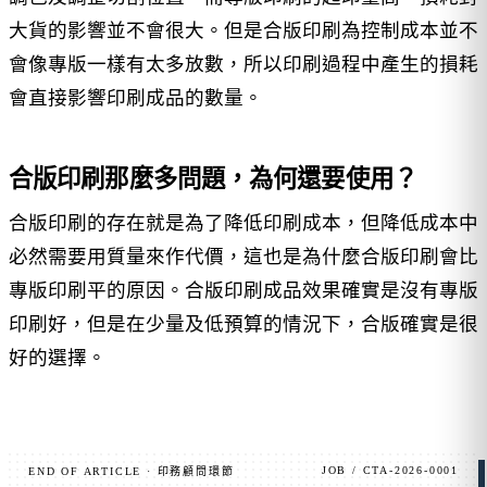
大貨的影響並不會很大。但是合版印刷為控制成本並不
會像專版一樣有太多放數，所以印刷過程中產生的損耗
會直接影響印刷成品的數量。
合版印刷那麼多問題，為何還要使用？
合版印刷的存在就是為了降低印刷成本，但降低成本中
必然需要用質量來作代價，這也是為什麼合版印刷會比
專版印刷平的原因。合版印刷成品效果確實是沒有專版
印刷好，但是在少量及低預算的情況下，合版確實是很
好的選擇。
JOB / CTA-2026-0001
END OF ARTICLE · 印務顧問環節