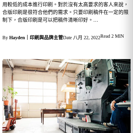
用較低的成本進行印刷。對於沒有太高要求的客人來說，
合版印刷是很符合他們的需求。只要印刷稿件在一定的限
制下，合版印刷是可以把稿件清晰印好。…
Read
2 MIN
By
Hayden｜印刷與品牌主管
Date
八月 22, 2022