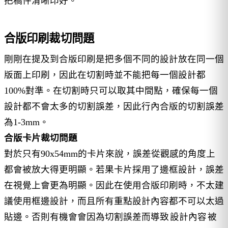
把稿件清晰印好。
合版印刷裁切問題
剛剛在提及到合版印刷是把多個不同的設計放在同一個
版面上印刷，因此在切割時並不能把每一個設計都
100%對準。在切割時只可以取其中間點，確保每一個
設計都不會太多的切割誤差，因此行內合版的切割誤差
為1-3mm。
合版卡片裁切問題
對於只有90x54mm的卡片來說，誤差從觀感的角度上
都會被放大得更明顯。若果卡片採用了邊框設計，誤差
在視覺上會更為明顯。因此在使用合版印刷時，不太建
議使用框邊設計，而且所有重點設計內容都不可以太過
貼邊。否則有機會會因為切割誤差而導致
設計內容
被