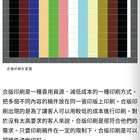
合版印刷示意圖
合版印刷是一種善用資源、減低成本的一種印刷方式，
把多個不同內容的稿件放在同一張印版上印刷。合版印
刷出現的是為了讓客人可以用較低的成本進行印刷。對
於沒有太高要求的客人來說，合版印刷是很符合他們的
需求。只要印刷稿件在一定的限制下，合版印刷是可以