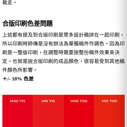
裁走。
合版印刷色差問題
上述都有提及到合版印刷是眾多設計稿拼在一起印刷，
所以印刷時師傳是沒有辦法為單獨稿件作調色。因為印
刷是一整版印刷，在調整時需要按整份稿件效果來決
定。也就是說合版印刷的成品顏色，很容易受到其他稿
件顏色所影響。
＋/- 10% 色差