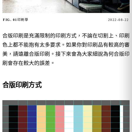
FIG. 01
印刷學
2022-08-22
合版印刷是充滿限制的印刷方式，不論在切割上、印刷
色上都不能抱有太多要求。如果你對印刷品有較高的審
美，請遠離合版印刷。接下來會為大家細說為何合版印
刷會存在較大的誤差。
合版印刷方式