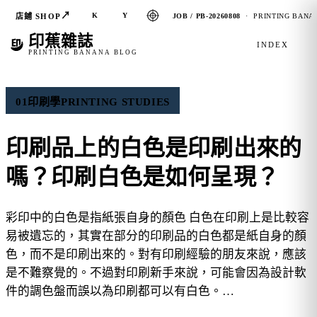
↗
K
Y
店鋪 SHOP
JOB / PB-20260808
· PRINTING BANAN
印蕉雜誌
INDEX
PRINTING BANANA BLOG
01
印刷學
PRINTING STUDIES
印刷品上的白色是印刷出來的
嗎？印刷白色是如何呈現？
彩印中的白色是指紙張自身的顏色 白色在印刷上是比較容
易被遺忘的，其實在部分的印刷品的白色都是紙自身的顏
色，而不是印刷出來的。對有印刷經驗的朋友來說，應該
是不難察覺的。不過對印刷新手來說，可能會因為設計軟
件的調色盤而誤以為印刷都可以有白色。…