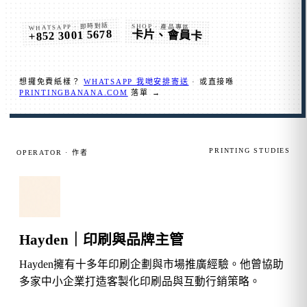
WHATSAPP · 即時對話
SHOP · 產品專區
+852 3001 5678
卡片、會員卡
想攞免費紙樣？
WHATSAPP 我哋安排寄送
· 或直接喺
PRINTINGBANANA.COM
落單 →
PRINTING STUDIES
OPERATOR · 作者
Hayden｜印刷與品牌主管
Hayden擁有十多年印刷企劃與市場推廣經驗。他曾協助
多家中小企業打造客製化印刷品與互動行銷策略。