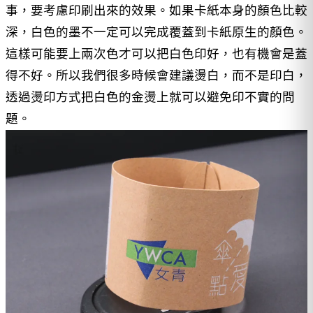
事，要考慮印刷出來的效果。如果卡紙本身的顏色比較
深，白色的墨不一定可以完成覆蓋到卡紙原生的顏色。
這樣可能要上兩次色才可以把白色印好，也有機會是蓋
得不好。所以我們很多時候會建議燙白，而不是印白，
透過燙印方式把白色的金燙上就可以避免印不實的問
題。