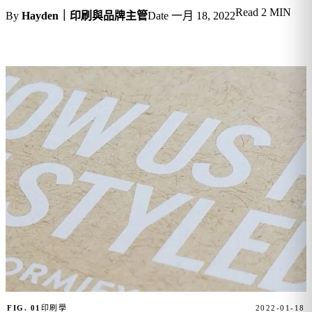
Read
2 MIN
By
Hayden｜印刷與品牌主管
Date
一月 18, 2022
FIG. 01
印刷學
2022-01-18