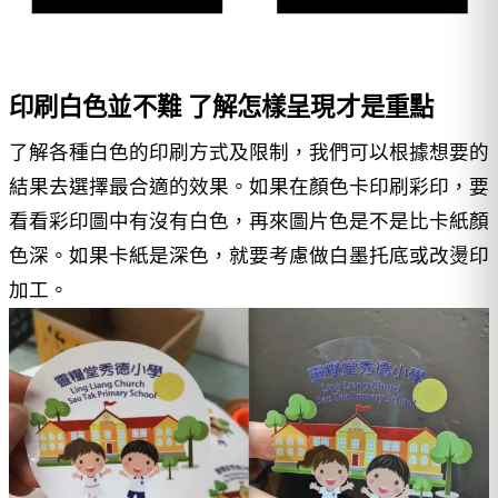
印刷白色並不難 了解怎樣呈現才是重點
了解各種白色的印刷方式及限制，我們可以根據想要的
結果去選擇最合適的效果。如果在顏色卡印刷彩印，要
看看彩印圖中有沒有白色，再來圖片色是不是比卡紙顏
色深。如果卡紙是深色，就要考慮做白墨托底或改燙印
加工。