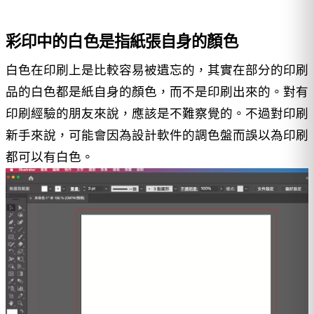
彩印中的白色是指紙張自身的顏色
白色在印刷上是比較容易被遺忘的，其實在部分的印刷
品的白色都是紙自身的顏色，而不是印刷出來的。對有
印刷經驗的朋友來說，應該是不難察覺的。不過對印刷
新手來說，可能會因為設計軟件的調色盤而誤以為印刷
都可以有白色。