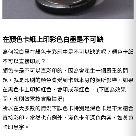
在顏色卡紙上印彩色白墨是不可缺
為何說白墨在顏色卡彩印中是不可以缺的呢？顏色卡紙
不可以直接印刷？
顏色卡是不可以直彩印的，因為會產生一個嚴重的問
題。就是印刷的顏色會受到卡紙本身的顏所影響，如果
在黑色卡上印鮮紅色，會印成深紅色。 (下圖為效果
圖，印刷效需按實際情況)
所以在大多數的情況下顏色卡特別是深色卡是不太適合
直接彩印，當然也有例外，淺色卡印深色內容，如黃色
卡印黑字。