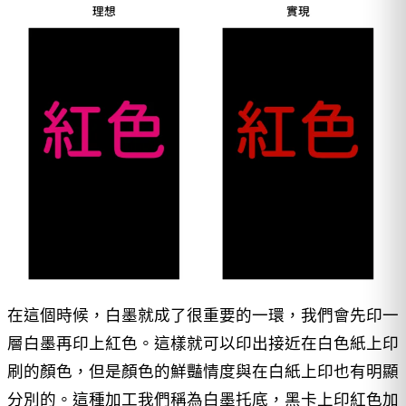
在這個時候，白墨就成了很重要的一環，我們會先印一
層白墨再印上紅色。這樣就可以印出接近在白色紙上印
刷的顏色，但是顏色的鮮豔情度與在白紙上印也有明顯
分別的。這種加工我們稱為白墨托底，黑卡上印紅色加