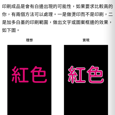
印刷成品是會有白邊出現的可能性，如果要求比較高的
你，有兩個方法可以處理。一是做燙印而不是印刷，二
是加多白墨的印刷範圍，做出文字或圖案框邊的效果，
如下圖。