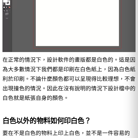
在正常的情況下，設計軟件的畫版都是白色的。這是因
為大多數情況下我們都是印刷在白色紙上，因為白色紙
利於印刷。不論什麼顏色都可以呈現得比較理想，不會
出現撞色的情況。因此在沒有說明的情況下設計檔中的
白色就是紙張自身的顏色。
白色以外的物料如何印白色？
要在不是白色的物料上印上白色，並不是一件容易的