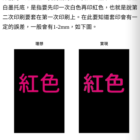
白墨托底，是指要先印一次白色再印紅色，也就是說第
二次印刷要套在第一次印刷上。在此要知道套印會有一
定的誤差，一般會有1-2mm，如下圖。