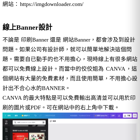
網站：
https://imgdownloader.com/
線上Banner設計
不論是 印刷Banner 還是 網站Banner，都會涉及到設計
問題。如果公司有設計師，就可以簡單地解決這個問
題。需要自已動手的也不用擔心，現時線上有很多網站
都可以免費線上設計。而當中的佼佼姐為
CANVA
，這
個網站有大量的免費素材，而且使用簡單，不用擔心設
計出不合心水的BANNER。
CANVA 的最大特點是可以免費輸出高清並可以用於印
刷的圖片或PDF。可在網站中的右上角中下載。