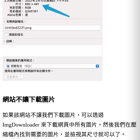
網站不讓下載圖片
如果該網站不讓我們下載圖片，可以透過
ImgDownloader 來下載網頁中所有圖片。然後我們在壓
縮檔內找到需要的圖片，並檢視其尺寸就可以了。