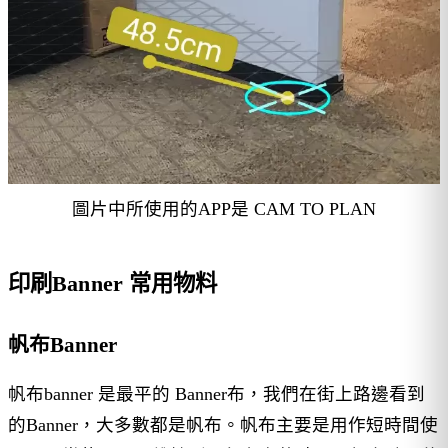
圖片中所使用的APP是 CAM TO PLAN
印刷Banner 常用物料
帆布Banner
帆布banner 是最平的 Banner布，我們在街上路邊看到
的Banner，大多數都是帆布。帆布主要是用作短時間使