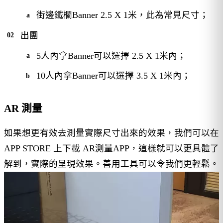
街邊鐵欄Banner 2.5 X 1米，此為常見尺寸；
出團
5人內拿Banner可以選擇 2.5 X 1米內；
10人內拿Banner可以選擇 3.5 X 1米內；
AR 測量
如果想更有效去測量實際尺寸出來的效果，我們可以在
APP STORE 上下載 AR測量APP，這樣就可以更具體了
解到，實際的呈現效果。善用工具可以令我們更輕鬆。