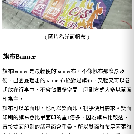
( 圖片為光面帆布 )
旗布Banner
旗布banner 是最輕便的banner布，不像帆布那麼厚及
硬。出團最理想的banner布絕對是旗布，又輕又可以卷
起放在行李中，不會佔很多空間。印刷方式大多以單面
印為主，
旗布可以單面印，也可以雙面印，視乎使用需求。雙面
印刷的旗布會比單面印的重1倍多，因為旗布比較透，
直接雙面印刷的話畫面會重疊。所以雙面旗布是兩張旗