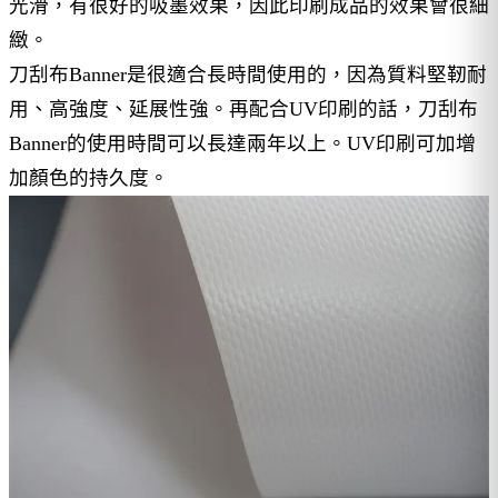
光滑，有很好的吸墨效果，因此印刷成品的效果會很細
緻。
刀刮布Banner是很適合長時間使用的，因為質料堅靭耐
用、高強度、延展性強。再配合UV印刷的話，刀刮布
Banner的使用時間可以長達兩年以上。UV印刷可加增
加顏色的持久度。