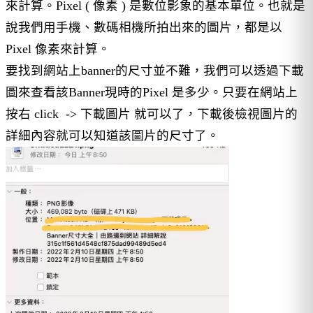
來計算。Pixel ( 像素 ) 是數位影象的基本單位。也就是
說我們用手機、數碼相機所拍出來的圖片，都是以
Pixel 像素來計算。
要找到網站上banner的尺寸並不難，我們可以透過下載
圖來查看該Banner現時的Pixel 是多少。只要在網站上
按右 click -> 下載圖片 就可以了，下載後檢視圖片的
詳細內容就可以知道該圖片的尺寸了。