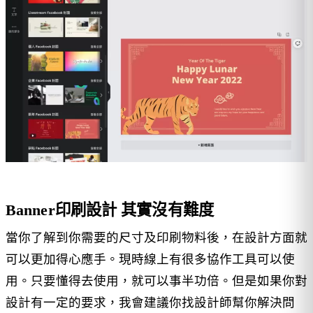
Banner印刷設計 其實沒有難度
當你了解到你需要的尺寸及印刷物料後，在設計方面就
可以更加得心應手。現時線上有很多協作工具可以使
用。只要懂得去使用，就可以事半功倍。但是如果你對
設計有一定的要求，我會建議你找設計師幫你解決問