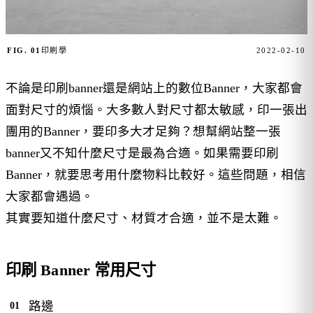
FIG. 01
印刷學
2022-02-10
不論是印刷banner還是網站上的數位Banner，大家都會
面對尺寸的煩惱。大多數人對尺寸都太敏感，印一張出
團用的Banner，要印多大才足夠？想幫網站整一張
banner又不知什麼尺寸是最為合適。如果需要印刷
Banner，就要思考用什麼物料比較好。這些問題，相信
大家都會遇過。
其實要知道什麼尺寸、材質才合適，並不是太難。
印刷 Banner 常用尺寸
路邊